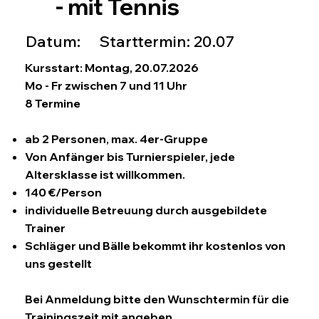
- mit Tennis
Starttermin: 20.07
Datum:
Kursstart: Montag, 20.07.2026
Mo - Fr zwischen 7 und 11 Uhr
8 Termine
ab 2 Personen, max. 4er-Gruppe
Von Anfänger bis Turnierspieler, jede
Altersklasse ist willkommen.
140 €/Person
individuelle Betreuung durch ausgebildete
Trainer
Schläger und Bälle bekommt ihr kostenlos von
uns gestellt
Bei Anmeldung bitte den Wunschtermin für die
Trainingszeit mit angeben.