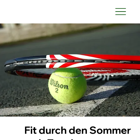
Fit durch den Sommer